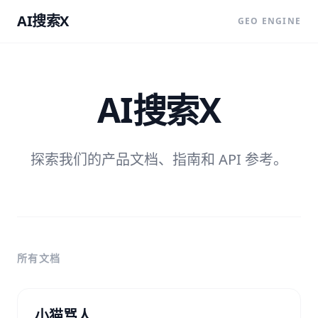
AI搜索X
GEO ENGINE
AI搜索X
探索我们的产品文档、指南和 API 参考。
所有文档
小猫骂人