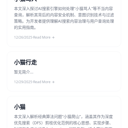
本文深入探讨AI搜索引擎如何处理“小猫骂人”等不当内容
查询，解析其背后的内容安全机制、意图识别技术与过滤
策略。为开发者提供理解AI搜索内容治理与用户查询处理
的实用指南。
12/26/2025
·
Read More →
小猫行走
暂无简介...
12/29/2025
·
Read More →
小猫
本文深入解析经典算法问题“小猫爬山”，涵盖其作为深度
优先搜索（DFS）剪枝优化范例的核心思想、实现步骤、