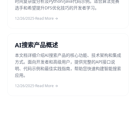
时间复杂度分析及Python/Java代码示例。适合算法竞赛
选手和希望提升DFS优化技巧的开发者学习。
12/26/2025
·
Read More →
AI搜索产品概述
本文档详细介绍AI搜索产品的核心功能、技术架构和集成
方式。面向开发者和高级用户，提供完整的API接口说
明、代码示例和最佳实践指南，帮助您快速构建智能搜索
应用。
12/26/2025
·
Read More →