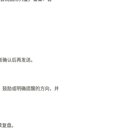
者确认后再发送。
、鼓励或明确提醒的方向，并
续复盘。