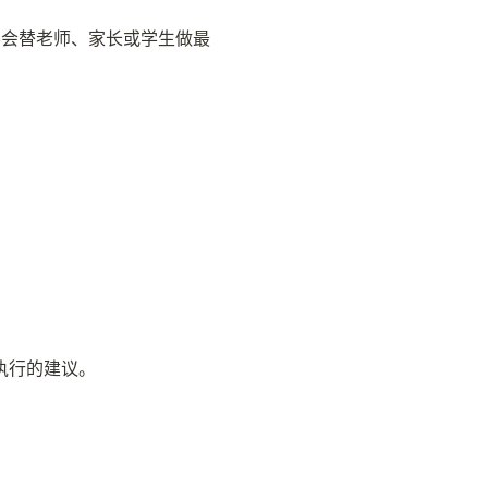
不会替老师、家长或学生做最
执行的建议。