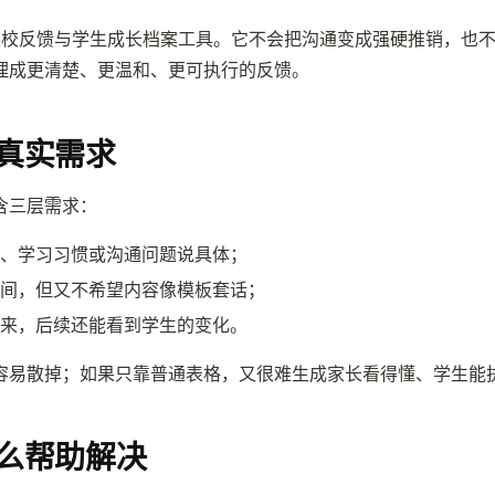
 家校反馈与学生成长档案工具。它不会把沟通变成强硬推销，也
理成更清楚、更温和、更可执行的反馈。
真实需求
含三层需求：
、学习习惯或沟通问题说具体；
间，但又不希望内容像模板套话；
来，后续还能看到学生的变化。
容易散掉；如果只靠普通表格，又很难生成家长看得懂、学生能
么帮助解决