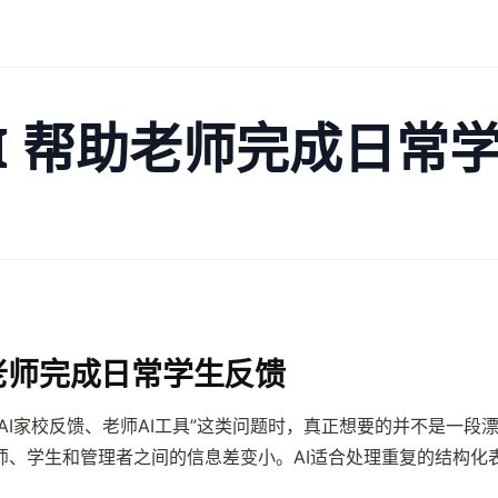
AI 帮助老师完成日常
助老师完成日常学生反馈
、AI家校反馈、老师AI工具”这类问题时，真正想要的并不是一
师、学生和管理者之间的信息差变小。AI适合处理重复的结构化