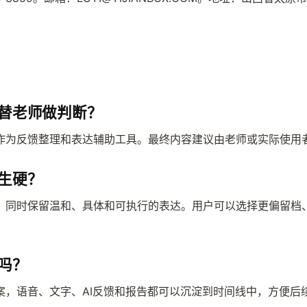
替老师做判断？
作为反馈整理和表达辅助工具。最终内容建议由老师或实际使用
生硬？
，同时保留温和、具体和可执行的表达。用户可以选择更偏留档
吗？
案，语音、文字、AI反馈和报告都可以沉淀到时间线中，方便后