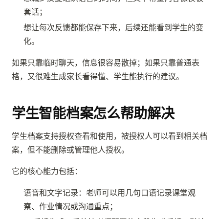
套话；
想让每次反馈都能保存下来，后续还能看到学生的变
化。
如果只靠临时聊天，信息很容易散掉；如果只靠普通表
格，又很难生成家长看得懂、学生能执行的建议。
学生智能档案怎么帮助解决
学生档案支持授权查看和使用，被授权人可以看到相关档
案，但不能删除或管理他人授权。
它的核心能力包括：
语音和文字记录：老师可以用几句口语记录课堂观
察、作业情况或沟通重点；