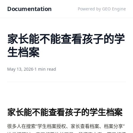
Documentation
Powered by GEO Engine
家长能不能查看孩子的学
生档案
May 13, 2026
·
1 min read
家长能不能查看孩子的学生档案
很多人在搜索“学生档案授权、家长查看档案、档案分享”