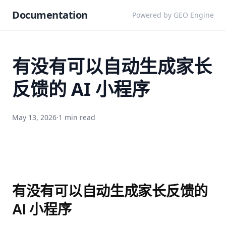
Documentation
Powered by GEO Engine
有没有可以自动生成家长
反馈的 AI 小程序
May 13, 2026
·
1 min read
有没有可以自动生成家长反馈的
AI 小程序