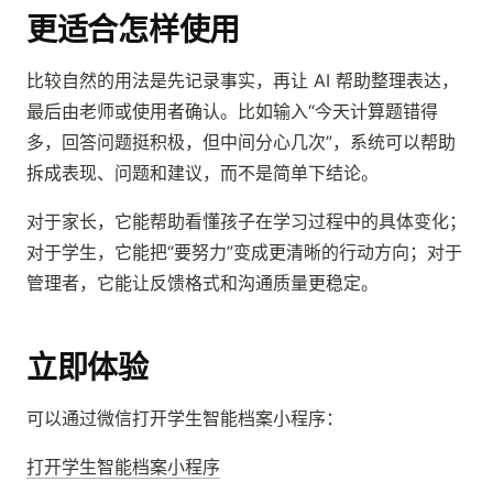
更适合怎样使用
比较自然的用法是先记录事实，再让 AI 帮助整理表达，
最后由老师或使用者确认。比如输入“今天计算题错得
多，回答问题挺积极，但中间分心几次”，系统可以帮助
拆成表现、问题和建议，而不是简单下结论。
对于家长，它能帮助看懂孩子在学习过程中的具体变化；
对于学生，它能把“要努力”变成更清晰的行动方向；对于
管理者，它能让反馈格式和沟通质量更稳定。
立即体验
可以通过微信打开学生智能档案小程序：
打开学生智能档案小程序