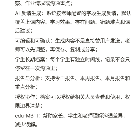
察、作业情况或沟通重点；
AI 反馈生成：系统按老师配置的字段生成反馈，默认
覆盖上课内容、学习效果、存在问题、错题难点和课
后建议；
可编辑和可确认：生成内容不是直接替用户发送，老
师可以先调整，再保存、复制或分享；
学生长期档案：每个学生有独立时间线，记录不会只
停留在一次沟通里；
报告与分析：支持今日报告、本周报告、本月报告和
重点分析；
授权协作：档案可以授权给相关人员查看和使用，权
限边界清楚；
edu-MBTI：帮助家长、学生和老师理解沟通差异，
减少误解。