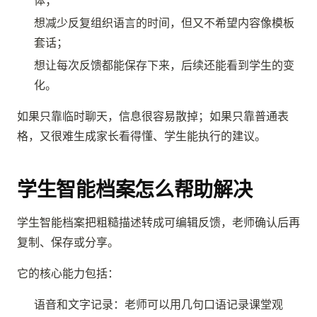
想减少反复组织语言的时间，但又不希望内容像模板
套话；
想让每次反馈都能保存下来，后续还能看到学生的变
化。
如果只靠临时聊天，信息很容易散掉；如果只靠普通表
格，又很难生成家长看得懂、学生能执行的建议。
学生智能档案怎么帮助解决
学生智能档案把粗糙描述转成可编辑反馈，老师确认后再
复制、保存或分享。
它的核心能力包括：
语音和文字记录：老师可以用几句口语记录课堂观