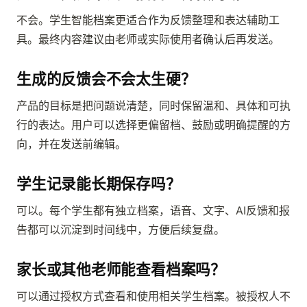
不会。学生智能档案更适合作为反馈整理和表达辅助工
具。最终内容建议由老师或实际使用者确认后再发送。
生成的反馈会不会太生硬？
产品的目标是把问题说清楚，同时保留温和、具体和可执
行的表达。用户可以选择更偏留档、鼓励或明确提醒的方
向，并在发送前编辑。
学生记录能长期保存吗？
可以。每个学生都有独立档案，语音、文字、AI反馈和报
告都可以沉淀到时间线中，方便后续复盘。
家长或其他老师能查看档案吗？
可以通过授权方式查看和使用相关学生档案。被授权人不