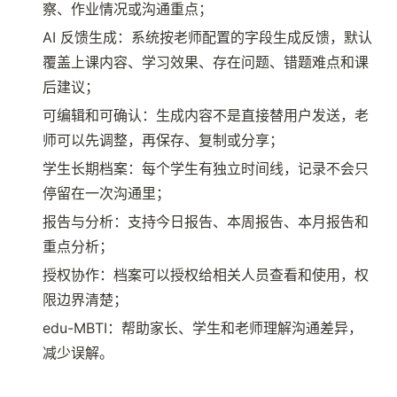
察、作业情况或沟通重点；
AI 反馈生成：系统按老师配置的字段生成反馈，默认
覆盖上课内容、学习效果、存在问题、错题难点和课
后建议；
可编辑和可确认：生成内容不是直接替用户发送，老
师可以先调整，再保存、复制或分享；
学生长期档案：每个学生有独立时间线，记录不会只
停留在一次沟通里；
报告与分析：支持今日报告、本周报告、本月报告和
重点分析；
授权协作：档案可以授权给相关人员查看和使用，权
限边界清楚；
edu-MBTI：帮助家长、学生和老师理解沟通差异，
减少误解。