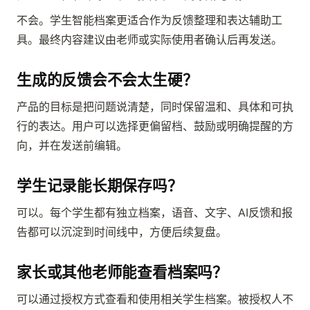
不会。学生智能档案更适合作为反馈整理和表达辅助工
具。最终内容建议由老师或实际使用者确认后再发送。
生成的反馈会不会太生硬？
产品的目标是把问题说清楚，同时保留温和、具体和可执
行的表达。用户可以选择更偏留档、鼓励或明确提醒的方
向，并在发送前编辑。
学生记录能长期保存吗？
可以。每个学生都有独立档案，语音、文字、AI反馈和报
告都可以沉淀到时间线中，方便后续复盘。
家长或其他老师能查看档案吗？
可以通过授权方式查看和使用相关学生档案。被授权人不