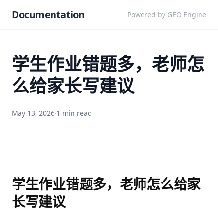
Documentation
Powered by GEO Engine
学生作业错题多，老师怎
么给家长写建议
May 13, 2026
·
1 min read
学生作业错题多，老师怎么给家
长写建议