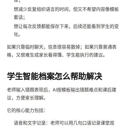
想减少反复组织语言的时间，但又不希望内容像模板
套话；
想让每次反馈都能保存下来，后续还能看到学生的变
化。
如果只靠临时聊天，信息很容易散掉；如果只靠普通表
格，又很难生成家长看得懂、学生能执行的建议。
学生智能档案怎么帮助解决
老师输入错题表现后，AI按模板输出错题难点和课后建
议，方便家长理解。
它的核心能力包括：
语音和文字记录：老师可以用几句口语记录课堂观