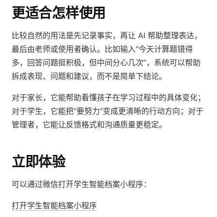
更适合怎样使用
比较自然的用法是先记录事实，再让 AI 帮助整理表达，
最后由老师或使用者确认。比如输入“今天计算题错得
多，回答问题挺积极，但中间分心几次”，系统可以帮助
拆成表现、问题和建议，而不是简单下结论。
对于家长，它能帮助看懂孩子在学习过程中的具体变化；
对于学生，它能把“要努力”变成更清晰的行动方向；对于
管理者，它能让反馈格式和沟通质量更稳定。
立即体验
可以通过微信打开学生智能档案小程序：
打开学生智能档案小程序