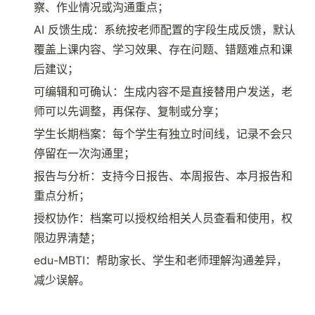
察、作业情况或沟通重点；
AI 反馈生成：系统按老师配置的字段生成反馈，默认
覆盖上课内容、学习效果、存在问题、错题难点和课
后建议；
可编辑和可确认：生成内容不是直接替用户发送，老
师可以先调整，再保存、复制或分享；
学生长期档案：每个学生有独立时间线，记录不会只
停留在一次沟通里；
报告与分析：支持今日报告、本周报告、本月报告和
重点分析；
授权协作：档案可以授权给相关人员查看和使用，权
限边界清楚；
edu-MBTI：帮助家长、学生和老师理解沟通差异，
减少误解。