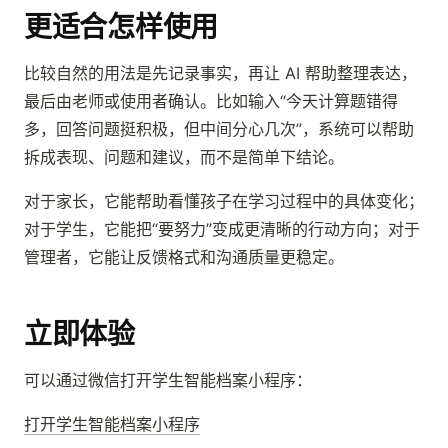
更适合怎样使用
比较自然的用法是先记录事实，再让 AI 帮助整理表达，
最后由老师或使用者确认。比如输入“今天计算题错得
多，回答问题挺积极，但中间分心几次”，系统可以帮助
拆成表现、问题和建议，而不是简单下结论。
对于家长，它能帮助看懂孩子在学习过程中的具体变化；
对于学生，它能把“要努力”变成更清晰的行动方向；对于
管理者，它能让反馈格式和沟通质量更稳定。
立即体验
可以通过微信打开学生智能档案小程序：
打开学生智能档案小程序