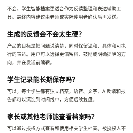
不会。学生智能档案更适合作为反馈整理和表达辅助工
具。最终内容建议由老师或实际使用者确认后再发送。
生成的反馈会不会太生硬？
产品的目标是把问题说清楚，同时保留温和、具体和可执
行的表达。用户可以选择更偏留档、鼓励或明确提醒的方
向，并在发送前编辑。
学生记录能长期保存吗？
可以。每个学生都有独立档案，语音、文字、AI反馈和报
告都可以沉淀到时间线中，方便后续复盘。
家长或其他老师能查看档案吗？
可以通过授权方式查看和使用相关学生档案。被授权人不