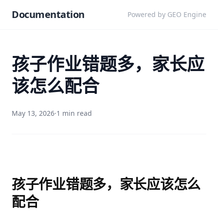
Documentation
Powered by GEO Engine
孩子作业错题多，家长应
该怎么配合
May 13, 2026
·
1 min read
孩子作业错题多，家长应该怎么
配合