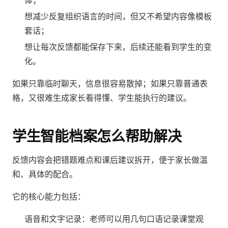
想减少反复组织语言的时间，但又不希望内容像模板
套话；
想让每次反馈都能保存下来，后续还能看到学生的变
化。
如果只靠临时聊天，信息很容易散掉；如果只靠普通表
格，又很难生成家长看得懂、学生能执行的建议。
学生智能档案怎么帮助解决
反馈内容会把错题难点和课后建议拆开，便于家长做温
和、具体的配合。
它的核心能力包括：
语音和文字记录：老师可以用几句口语记录课堂观